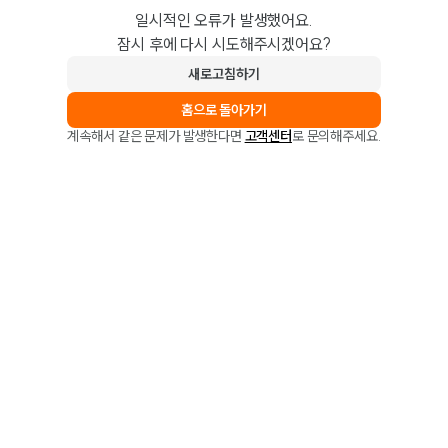
일시적인 오류가 발생했어요.
잠시 후에 다시 시도해주시겠어요?
새로고침하기
홈으로 돌아가기
계속해서 같은 문제가 발생한다면
고객센터
로 문의해주세요.