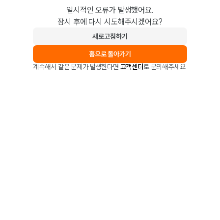
일시적인 오류가 발생했어요.
잠시 후에 다시 시도해주시겠어요?
새로고침하기
홈으로 돌아가기
계속해서 같은 문제가 발생한다면
고객센터
로 문의해주세요.