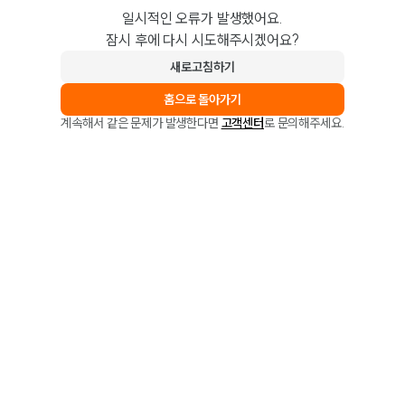
일시적인 오류가 발생했어요.
잠시 후에 다시 시도해주시겠어요?
새로고침하기
홈으로 돌아가기
계속해서 같은 문제가 발생한다면
고객센터
로 문의해주세요.