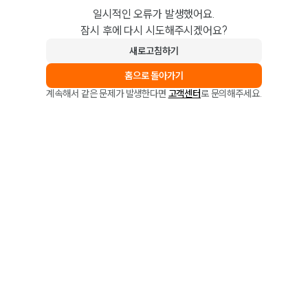
일시적인 오류가 발생했어요.
잠시 후에 다시 시도해주시겠어요?
새로고침하기
홈으로 돌아가기
계속해서 같은 문제가 발생한다면
고객센터
로 문의해주세요.