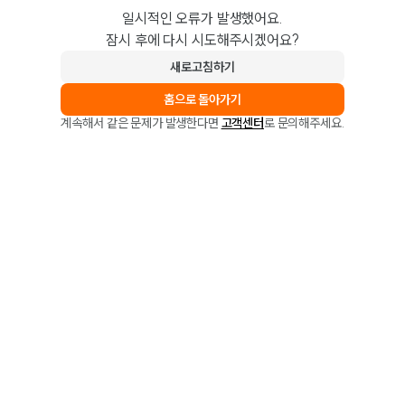
일시적인 오류가 발생했어요.
잠시 후에 다시 시도해주시겠어요?
새로고침하기
홈으로 돌아가기
계속해서 같은 문제가 발생한다면
고객센터
로 문의해주세요.