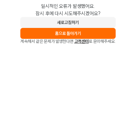
일시적인 오류가 발생했어요.
잠시 후에 다시 시도해주시겠어요?
새로고침하기
홈으로 돌아가기
계속해서 같은 문제가 발생한다면
고객센터
로 문의해주세요.