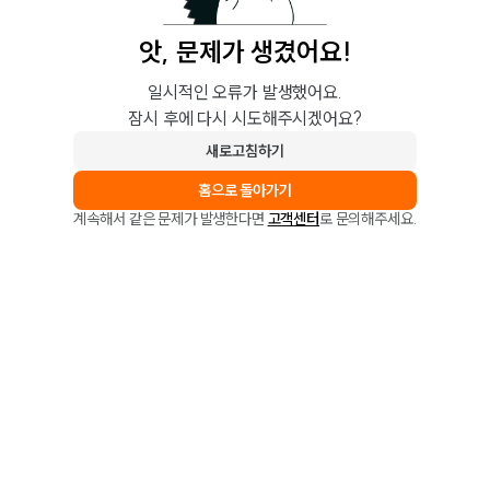
앗, 문제가 생겼어요!
일시적인 오류가 발생했어요.
잠시 후에 다시 시도해주시겠어요?
새로고침하기
홈으로 돌아가기
계속해서 같은 문제가 발생한다면
고객센터
로 문의해주세요.