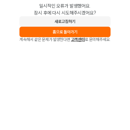
일시적인 오류가 발생했어요.
잠시 후에 다시 시도해주시겠어요?
새로고침하기
홈으로 돌아가기
계속해서 같은 문제가 발생한다면
고객센터
로 문의해주세요.