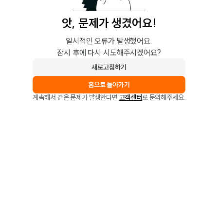
앗, 문제가 생겼어요!
일시적인 오류가 발생했어요.
잠시 후에 다시 시도해주시겠어요?
새로고침하기
홈으로 돌아가기
계속해서 같은 문제가 발생한다면
고객센터
로 문의해주세요.