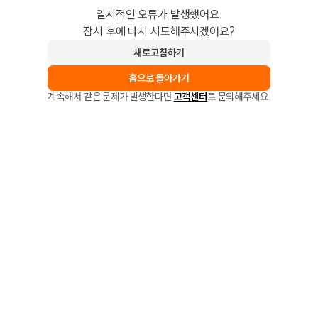
일시적인 오류가 발생했어요.
잠시 후에 다시 시도해주시겠어요?
새로고침하기
홈으로 돌아가기
계속해서 같은 문제가 발생한다면
고객센터
로 문의해주세요.