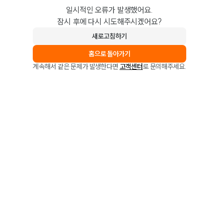
일시적인 오류가 발생했어요.
잠시 후에 다시 시도해주시겠어요?
새로고침하기
홈으로 돌아가기
계속해서 같은 문제가 발생한다면
고객센터
로 문의해주세요.