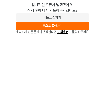
일시적인 오류가 발생했어요.
잠시 후에 다시 시도해주시겠어요?
새로고침하기
홈으로 돌아가기
계속해서 같은 문제가 발생한다면
고객센터
로 문의해주세요.