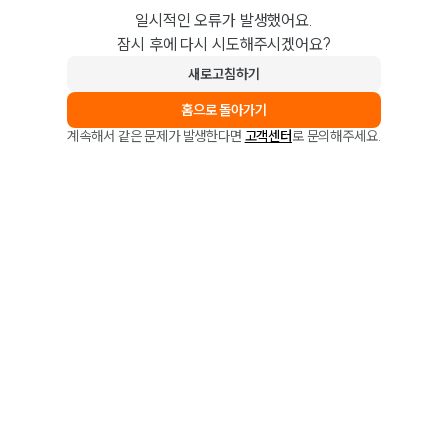
일시적인 오류가 발생했어요.
잠시 후에 다시 시도해주시겠어요?
새로고침하기
홈으로 돌아가기
계속해서 같은 문제가 발생한다면
고객센터
로 문의해주세요.