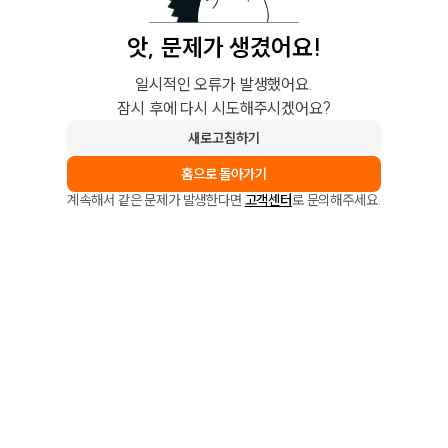
앗, 문제가 생겼어요!
일시적인 오류가 발생했어요.
잠시 후에 다시 시도해주시겠어요?
새로고침하기
홈으로 돌아가기
계속해서 같은 문제가 발생한다면
고객센터
로 문의해주세요.