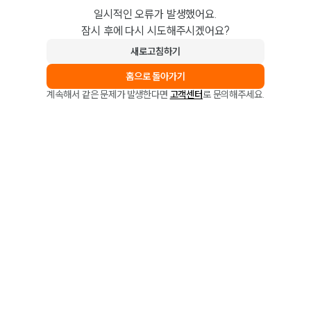
일시적인 오류가 발생했어요.
잠시 후에 다시 시도해주시겠어요?
새로고침하기
홈으로 돌아가기
계속해서 같은 문제가 발생한다면
고객센터
로 문의해주세요.