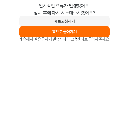
일시적인 오류가 발생했어요.
잠시 후에 다시 시도해주시겠어요?
새로고침하기
홈으로 돌아가기
계속해서 같은 문제가 발생한다면
고객센터
로 문의해주세요.