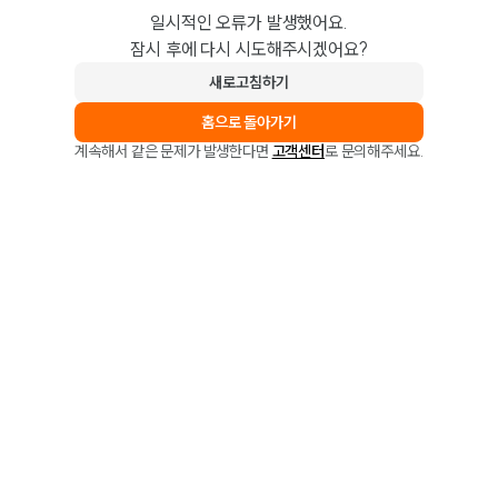
일시적인 오류가 발생했어요.
잠시 후에 다시 시도해주시겠어요?
새로고침하기
홈으로 돌아가기
계속해서 같은 문제가 발생한다면
고객센터
로 문의해주세요.