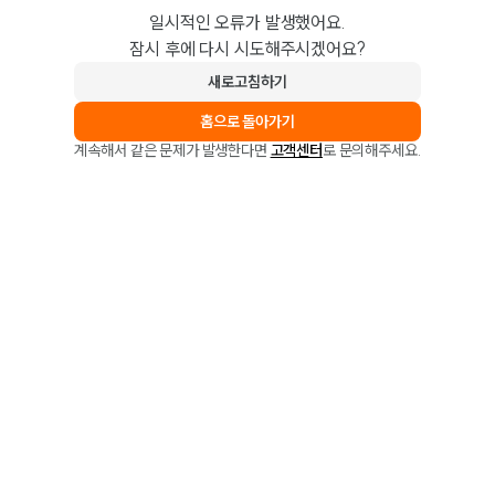
일시적인 오류가 발생했어요.
잠시 후에 다시 시도해주시겠어요?
새로고침하기
홈으로 돌아가기
계속해서 같은 문제가 발생한다면
고객센터
로 문의해주세요.