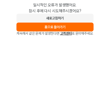
일시적인 오류가 발생했어요.
잠시 후에 다시 시도해주시겠어요?
새로고침하기
홈으로 돌아가기
계속해서 같은 문제가 발생한다면
고객센터
로 문의해주세요.