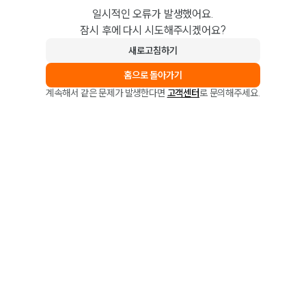
일시적인 오류가 발생했어요.
잠시 후에 다시 시도해주시겠어요?
새로고침하기
홈으로 돌아가기
계속해서 같은 문제가 발생한다면
고객센터
로 문의해주세요.