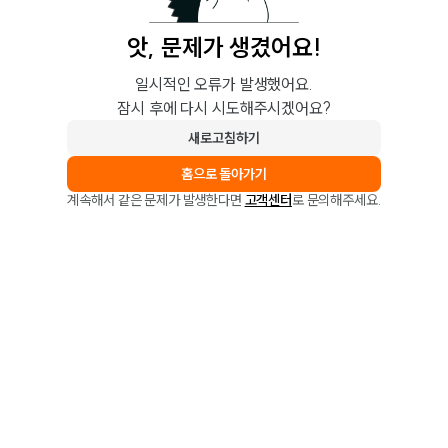
앗, 문제가 생겼어요!
일시적인 오류가 발생했어요.
잠시 후에 다시 시도해주시겠어요?
새로고침하기
홈으로 돌아가기
계속해서 같은 문제가 발생한다면
고객센터
로 문의해주세요.