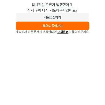
일시적인 오류가 발생했어요.
잠시 후에 다시 시도해주시겠어요?
새로고침하기
홈으로 돌아가기
계속해서 같은 문제가 발생한다면
고객센터
로 문의해주세요.