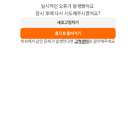
일시적인 오류가 발생했어요.
잠시 후에 다시 시도해주시겠어요?
새로고침하기
홈으로 돌아가기
계속해서 같은 문제가 발생한다면
고객센터
로 문의해주세요.