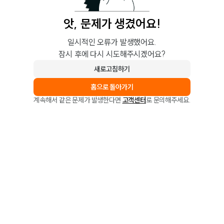
앗, 문제가 생겼어요!
일시적인 오류가 발생했어요.
잠시 후에 다시 시도해주시겠어요?
새로고침하기
홈으로 돌아가기
계속해서 같은 문제가 발생한다면
고객센터
로 문의해주세요.