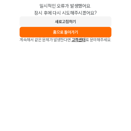
일시적인 오류가 발생했어요.
잠시 후에 다시 시도해주시겠어요?
새로고침하기
홈으로 돌아가기
계속해서 같은 문제가 발생한다면
고객센터
로 문의해주세요.