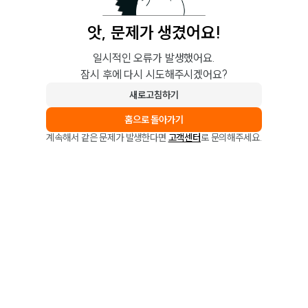
앗, 문제가 생겼어요!
일시적인 오류가 발생했어요.
잠시 후에 다시 시도해주시겠어요?
새로고침하기
홈으로 돌아가기
계속해서 같은 문제가 발생한다면
고객센터
로 문의해주세요.