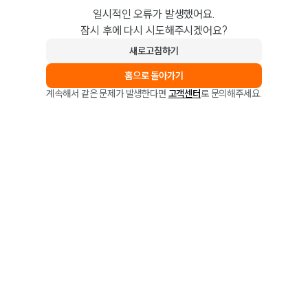
일시적인 오류가 발생했어요.
잠시 후에 다시 시도해주시겠어요?
새로고침하기
홈으로 돌아가기
계속해서 같은 문제가 발생한다면
고객센터
로 문의해주세요.