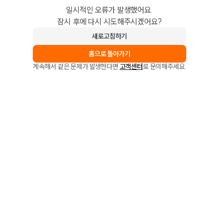
일시적인 오류가 발생했어요.
잠시 후에 다시 시도해주시겠어요?
새로고침하기
홈으로 돌아가기
계속해서 같은 문제가 발생한다면
고객센터
로 문의해주세요.