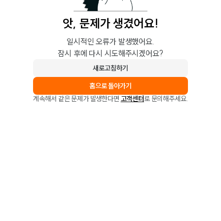
앗, 문제가 생겼어요!
일시적인 오류가 발생했어요.
잠시 후에 다시 시도해주시겠어요?
새로고침하기
홈으로 돌아가기
계속해서 같은 문제가 발생한다면
고객센터
로 문의해주세요.