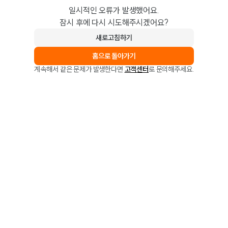
일시적인 오류가 발생했어요.
잠시 후에 다시 시도해주시겠어요?
새로고침하기
홈으로 돌아가기
계속해서 같은 문제가 발생한다면
고객센터
로 문의해주세요.