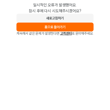
일시적인 오류가 발생했어요.
잠시 후에 다시 시도해주시겠어요?
새로고침하기
홈으로 돌아가기
계속해서 같은 문제가 발생한다면
고객센터
로 문의해주세요.