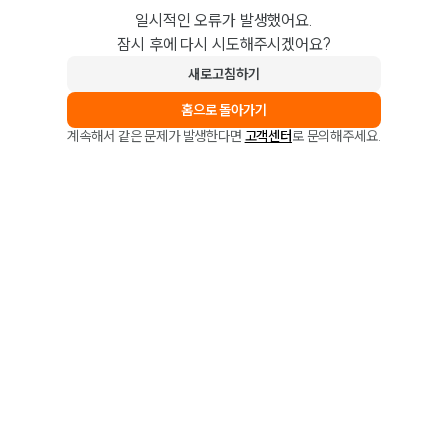
일시적인 오류가 발생했어요.
잠시 후에 다시 시도해주시겠어요?
새로고침하기
홈으로 돌아가기
계속해서 같은 문제가 발생한다면
고객센터
로 문의해주세요.