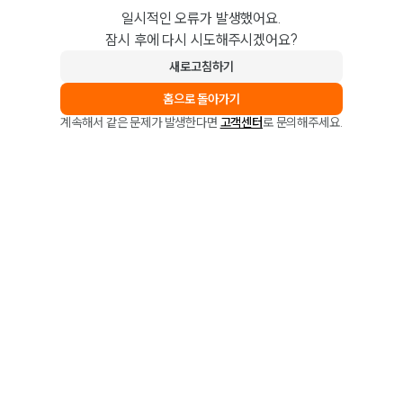
일시적인 오류가 발생했어요.
잠시 후에 다시 시도해주시겠어요?
새로고침하기
홈으로 돌아가기
계속해서 같은 문제가 발생한다면
고객센터
로 문의해주세요.