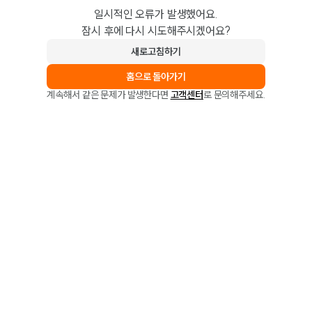
일시적인 오류가 발생했어요.
잠시 후에 다시 시도해주시겠어요?
새로고침하기
홈으로 돌아가기
계속해서 같은 문제가 발생한다면
고객센터
로 문의해주세요.