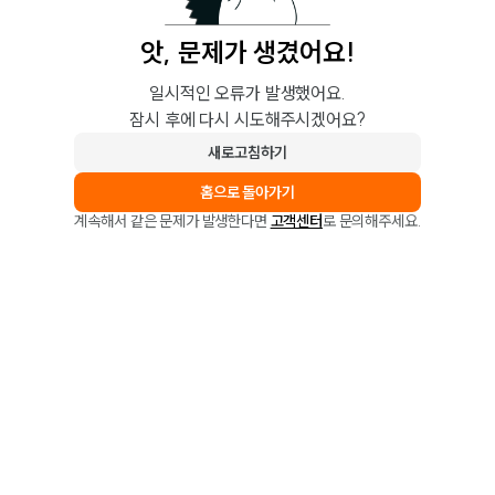
앗, 문제가 생겼어요!
일시적인 오류가 발생했어요.
잠시 후에 다시 시도해주시겠어요?
새로고침하기
홈으로 돌아가기
계속해서 같은 문제가 발생한다면
고객센터
로 문의해주세요.