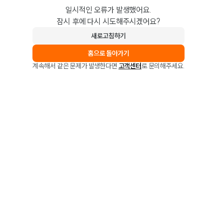
일시적인 오류가 발생했어요.
잠시 후에 다시 시도해주시겠어요?
새로고침하기
홈으로 돌아가기
계속해서 같은 문제가 발생한다면
고객센터
로 문의해주세요.