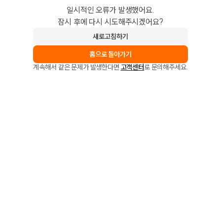
일시적인 오류가 발생했어요.
잠시 후에 다시 시도해주시겠어요?
새로고침하기
홈으로 돌아가기
계속해서 같은 문제가 발생한다면
고객센터
로 문의해주세요.