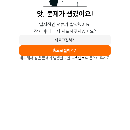
앗, 문제가 생겼어요!
일시적인 오류가 발생했어요.
잠시 후에 다시 시도해주시겠어요?
새로고침하기
홈으로 돌아가기
계속해서 같은 문제가 발생한다면
고객센터
로 문의해주세요.