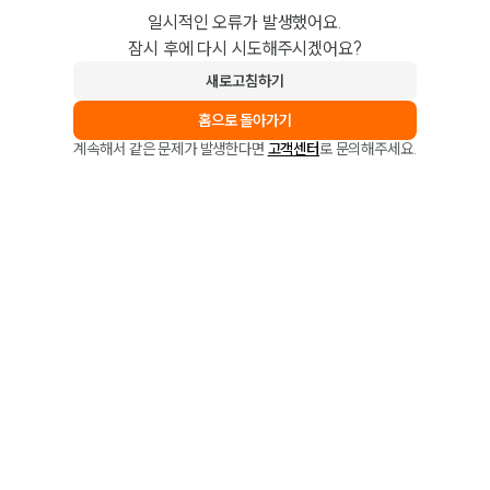
일시적인 오류가 발생했어요.
잠시 후에 다시 시도해주시겠어요?
새로고침하기
홈으로 돌아가기
계속해서 같은 문제가 발생한다면
고객센터
로 문의해주세요.