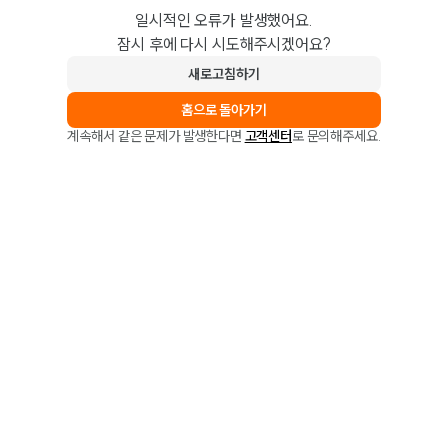
일시적인 오류가 발생했어요.
잠시 후에 다시 시도해주시겠어요?
새로고침하기
홈으로 돌아가기
계속해서 같은 문제가 발생한다면
고객센터
로 문의해주세요.