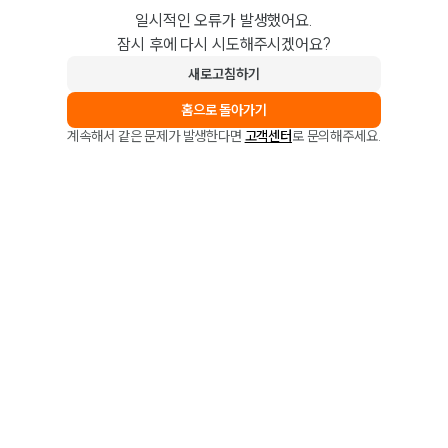
일시적인 오류가 발생했어요.
잠시 후에 다시 시도해주시겠어요?
새로고침하기
홈으로 돌아가기
계속해서 같은 문제가 발생한다면
고객센터
로 문의해주세요.