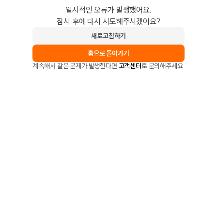
일시적인 오류가 발생했어요.
잠시 후에 다시 시도해주시겠어요?
새로고침하기
홈으로 돌아가기
계속해서 같은 문제가 발생한다면
고객센터
로 문의해주세요.