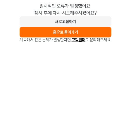
일시적인 오류가 발생했어요.
잠시 후에 다시 시도해주시겠어요?
새로고침하기
홈으로 돌아가기
계속해서 같은 문제가 발생한다면
고객센터
로 문의해주세요.