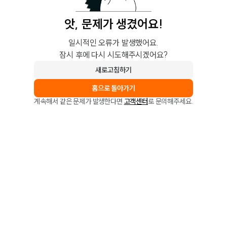
앗, 문제가 생겼어요!
일시적인 오류가 발생했어요.
잠시 후에 다시 시도해주시겠어요?
새로고침하기
홈으로 돌아가기
계속해서 같은 문제가 발생한다면
고객센터
로 문의해주세요.