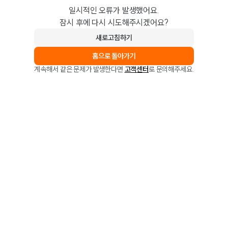
일시적인 오류가 발생했어요.
잠시 후에 다시 시도해주시겠어요?
새로고침하기
홈으로 돌아가기
계속해서 같은 문제가 발생한다면
고객센터
로 문의해주세요.