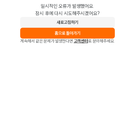
일시적인 오류가 발생했어요.
잠시 후에 다시 시도해주시겠어요?
새로고침하기
홈으로 돌아가기
계속해서 같은 문제가 발생한다면
고객센터
로 문의해주세요.