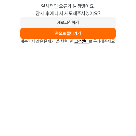
일시적인 오류가 발생했어요.
잠시 후에 다시 시도해주시겠어요?
새로고침하기
홈으로 돌아가기
계속해서 같은 문제가 발생한다면
고객센터
로 문의해주세요.