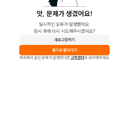
앗, 문제가 생겼어요!
일시적인 오류가 발생했어요.
잠시 후에 다시 시도해주시겠어요?
새로고침하기
홈으로 돌아가기
계속해서 같은 문제가 발생한다면
고객센터
로 문의해주세요.