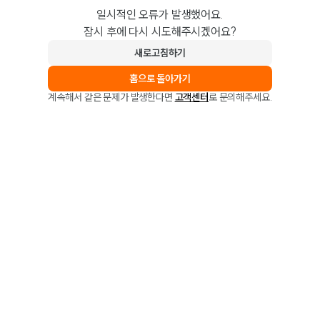
일시적인 오류가 발생했어요.
잠시 후에 다시 시도해주시겠어요?
새로고침하기
홈으로 돌아가기
계속해서 같은 문제가 발생한다면
고객센터
로 문의해주세요.