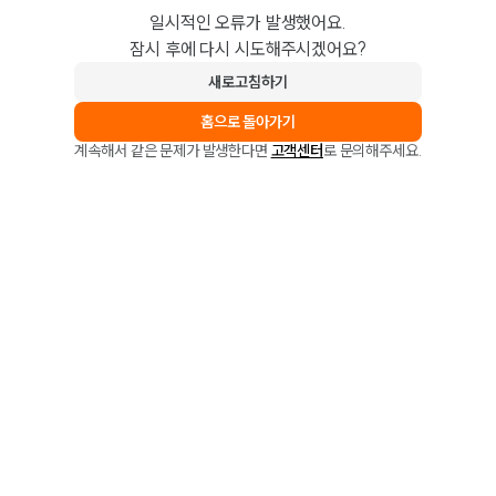
일시적인 오류가 발생했어요.
잠시 후에 다시 시도해주시겠어요?
새로고침하기
홈으로 돌아가기
계속해서 같은 문제가 발생한다면
고객센터
로 문의해주세요.